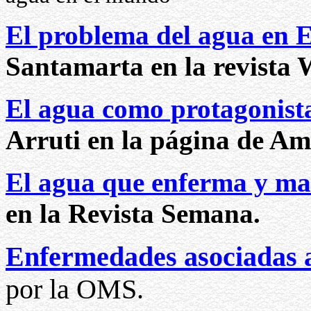
El problema del agua en 
Santamarta en la revista
El agua como protagonist
Arruti en la página de A
El agua que enferma y ma
en la Revista Semana.
Enfermedades asociadas 
por la OMS.