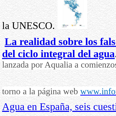
la UNESCO.
La realidad sobre los fal
del ciclo integral del agua
lanzada por Aqualia a comienzos
torno a la página web
www.info
Agua en España, seis cuest