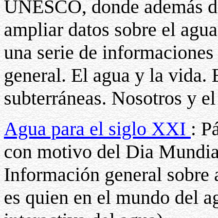
UNESCO, donde además de 
ampliar datos sobre el agu
una serie de informaciones 
general. El agua y la vida. 
subterráneas. Nosotros y e
Agua para el siglo XXI
: P
con motivo del Dia Mundia
Información general sobre 
es quien en el mundo del a