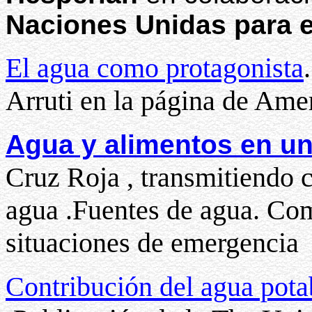
Naciones Unidas para e
El agua como protagonista
Arruti en la página de Am
Agua y alimentos en u
Cruz Roja , transmitiendo 
agua .Fuentes de agua. Como
situaciones de emergencia
Contribución del agua pota