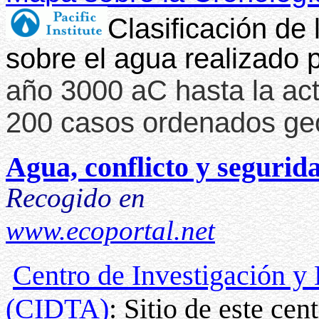
Clasificación de l
sobre el agua realizado p
año 3000 aC hasta la ac
200 casos ordenados geo
Agua, conflicto y segurid
Recogido en
www.ecoportal.net
Centro de Investigación y
(CIDTA)
: Sitio de este ce