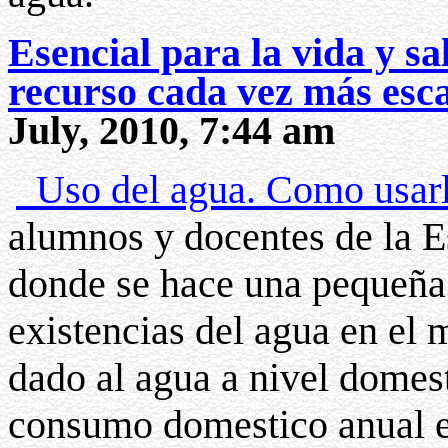
Esencial para la vida y sa
recurso cada vez más esca
July, 2010, 7:44 am
Uso del agua. Como usar
alumnos y docentes de la E
donde se hace una pequeña 
existencias del agua en el 
dado al agua a nivel domest
consumo domestico anual en