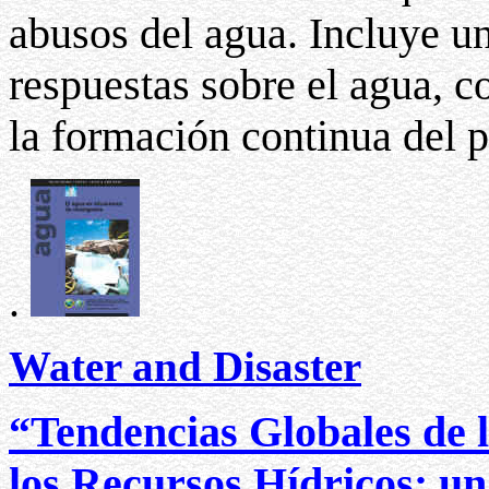
abusos del agua. Incluye un
respuestas sobre el agua, 
la formación continua del 
.
Water and Disaster
“Tendencias Globales de l
los Recursos Hídricos: un