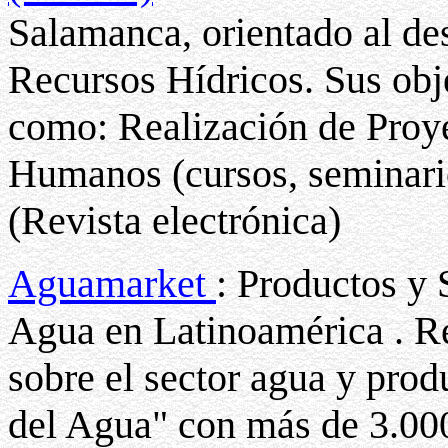
Salamanca, orientado al des
Recursos Hídricos. Sus obje
como: Realización de Proy
Humanos (cursos, seminari
(Revista electrónica)
Aguamarket
: Productos y 
Agua en Latinoamérica . Re
sobre el sector agua y prod
del Agua" con más de 3.000