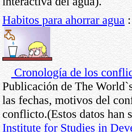
interactiva del agua).
Habitos para ahorrar agua
:
Cronología de los confli
Publicación de The World`s
las fechas, motivos del conf
conflicto.(Estos datos han
Institute for Studies in 