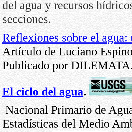
del agua y recursos hídrico
secciones.
Reflexiones sobre el agua:
Artículo de Luciano Espino
Publicado por DILEMATA
El ciclo del agua
.
Nacional Primario de Agua
Estadísticas del Medio Amb