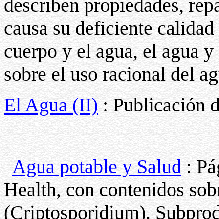
describen propiedades, rep
causa su deficiente calidad
cuerpo y el agua, el agua y 
sobre el uso racional del ag
El Agua (II)
: Publicación d
Agua potable y Salud
: Pá
Health, con contenidos sob
(Criptosporidium). Subprod