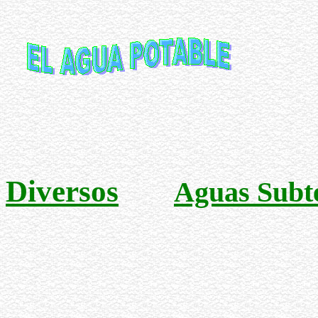
Diversos
Aguas Subt