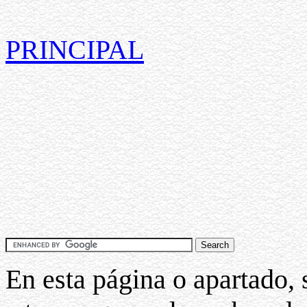
PRINCIPAL
En esta página o apartado, 