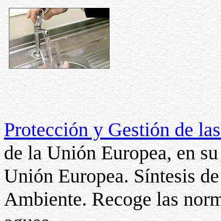
Protección y Gestión de la
de la Unión Europea, en su
Unión Europea. Síntesis de
Ambiente. Recoge las norm