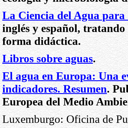
La Ciencia del Agua para
inglés y español, tratando
forma didáctica.
Libros sobre aguas
.
El agua en Europa: Una e
indicadores. Resumen
. Pu
Europea del Medio Ambie
Luxemburgo: Oficina de Pub