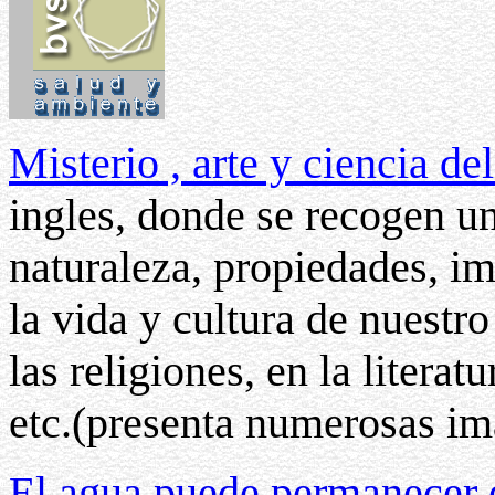
Misterio , arte y ciencia d
ingles, donde se recogen un
naturaleza, propiedades, im
la vida y cultura de nuestro
las religiones, en la literatu
etc.(presenta numerosas im
El agua puede permanecer e