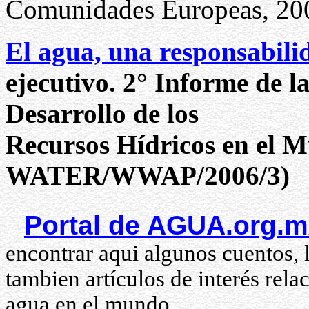
Comunidades Europeas, 20
El agua, una responsabil
ejecutivo. 2° Informe de l
Desarrollo de los
Recursos Hídricos en el 
WATER/WWAP/2006/3)
Portal de AGUA.org.
encontrar aqui algunos cuentos, 
tambien artículos de interés rela
agua en el mundo