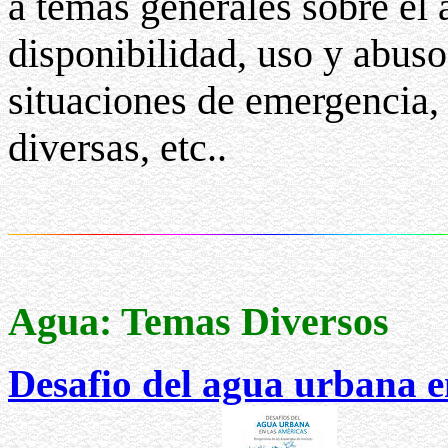
a temas generales sobre el 
disponibilidad, uso y abuso,
situaciones de emergencia,
diversas, etc..
Agua: Temas Diversos
Desafio del agua urbana e