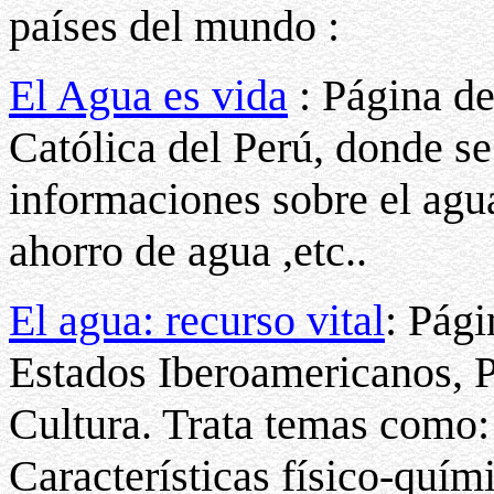
países del mundo :
El Agua es vida
: Página de
Católica del Perú, donde s
informaciones sobre el agu
ahorro de agua ,etc..
El agua: recurso vital
: Pági
Estados Iberoamericanos, P
Cultura. Trata temas como: 
Características físico-quím