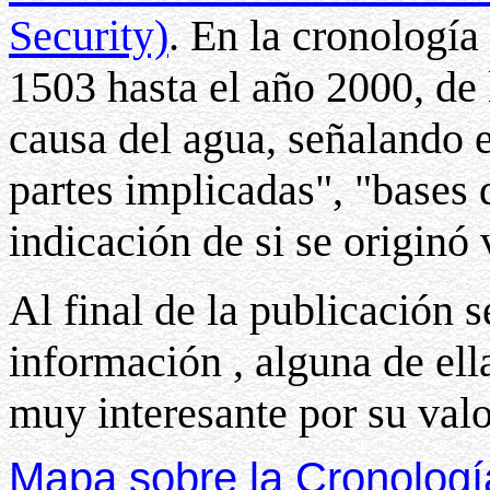
Security)
. En la cronología
1503 hasta el año 2000, de 
causa del agua, señalando e
partes implicadas", "bases 
indicación de si se originó 
Al final de la publicación s
información , alguna de el
muy interesante por su valo
Mapa sobre la Cronologí