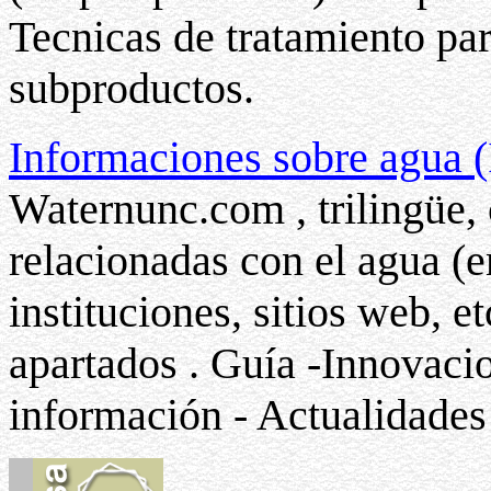
Tecnicas de tratamiento pa
subproductos.
Informaciones sobre agua (
Waternunc.com , trilingüe,
relacionadas con el agua (
instituciones, sitios web, e
apartados . Guía -Innovaci
información - Actualidades 