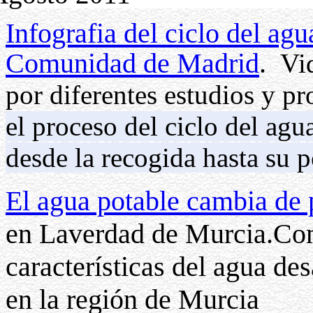
Infografia del ciclo del agu
Comunidad de Madrid
.
Vid
por diferentes estudios y pr
el proceso del ciclo del ag
desde la recogida hasta su p
El agua potable cambia de
en Laverdad de Murcia.Com
características del agua d
en la región de Murcia