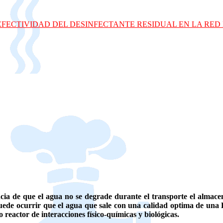
EFECTIVIDAD DEL DESINFECTANTE RESIDUAL EN LA RED
ia de que el agua no se degrade durante el transporte el almacena
 puede ocurrir que el agua que sale con una calidad optima de una
reactor de interacciones físico-químicas y biológicas.