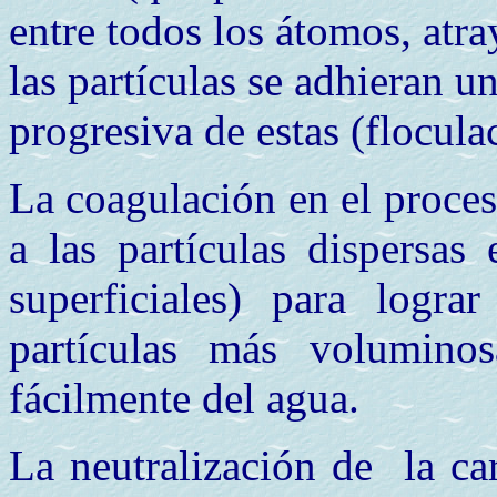
entre todos los átomos, atr
las partículas se adhieran 
progresiva de estas (flocula
La coagulación en el proces
a las partículas dispersas
superficiales) para logra
partículas más volumino
fácilmente del agua.
La neutralización de la car