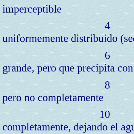
imperceptible
uniformemente distribuido (s
grande, pero que precipita con
pero no completamente
1
completamente, dejando el agua