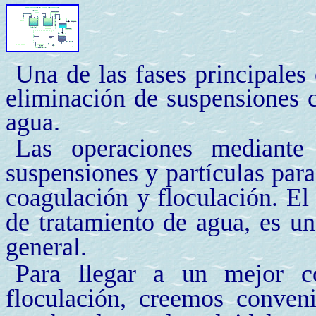
Una de las fases principales 
eliminación de suspensiones c
agua.
Las operaciones mediante 
suspensiones y partículas par
coagulación y floculación. El
de tratamiento de agua, es un
general.
Para llegar a un mejor c
floculación, creemos conven