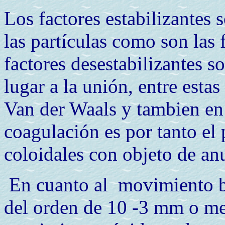
Los factores estabilizantes 
las partículas como son las 
factores desestabilizantes s
lugar a la unión, entre esta
Van der Waals y tambien en
coagulación es por tanto el 
coloidales con objeto de anu
En cuanto al movimiento br
del orden de 10 -3 mm o men