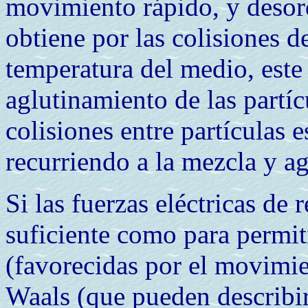
movimiento rápido, y desor
obtiene por las colisiones d
temperatura del medio, este
aglutinamiento de las partíc
colisiones entre partículas e
recurriendo a la mezcla y ag
Si las fuerzas eléctricas de 
suficiente como para permiti
(favorecidas por el movimie
Waals (que pueden describi