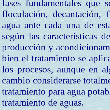
fases fundamentales que so
floculación, decantación, 
agua ante cada una de esta
según las características de
producción y acondicionamie
bien el tratamiento se aplic
los procesos, aunque en a
cambio considerarse totalme
tratamiento para agua potab
tratamiento de aguas.