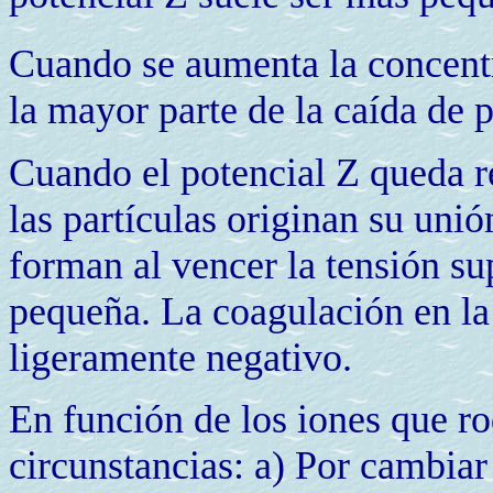
Cuando se aumenta la concentra
la mayor parte de la caída de p
Cuando el potencial Z queda r
las partículas originan su un
forman al vencer la tensión sup
pequeña. La coagulación en la 
ligeramente negativo.
En función de los iones que ro
circunstancias: a) Por cambiar