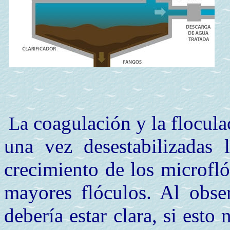
coagulación y la flocula
La
una vez desestabilizadas l
crecimiento de los microfló
mayores flóculos. Al obse
debería estar clara, si esto