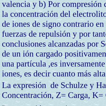
valencia y b) Por compresión 
la concentración del electroli
de iones de signo contrario en
fuerzas de repulsión y por tant
conclusiones alcanzadas por S
de un ión cargado positivament
una partícula ,es inversamente 
iones, es decir cuanto más alta
La expresión de Schulze y Har
Concentración, Z= Carga, K= 