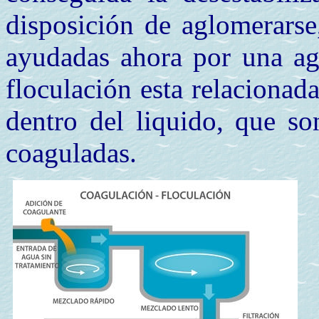
disposición de aglomerarse,
ayudadas ahora por una agit
floculación esta relacionad
dentro del liquido, que so
coaguladas.