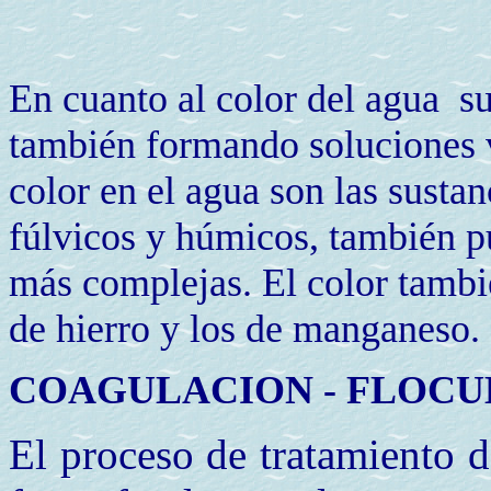
En cuanto al color del agua su
también formando soluciones ve
color en el agua son las susta
fúlvicos y húmicos, también pu
más complejas. El color tambi
de hierro y los de manganeso.
COAGULACION - FLOCU
El proceso de tratamiento d