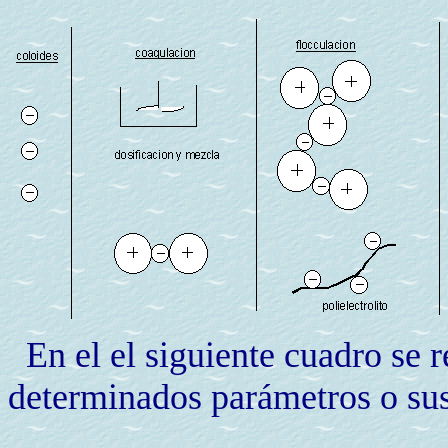
En el
el siguiente cuadro se 
determinados parámetros o sus