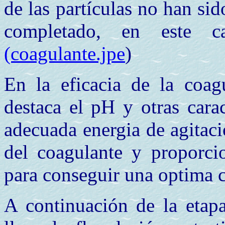
de las partículas no han sid
completado, en este ca
(coagulante.jpe
)
En la eficacia de la coag
destaca el pH y otras carac
adecuada energia de agitaci
del coagulante y proporcion
para conseguir una optima
A continuación de la etap