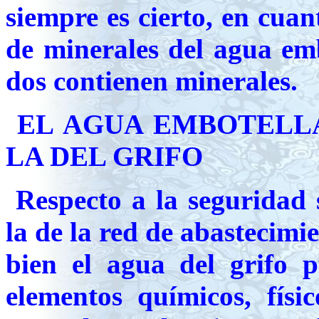
siempre es cierto, en cuan
de minerales del agua emb
dos contienen minerales.
EL AGUA EMBOTELLA
LA DEL GRIFO
Respecto a la seguridad 
la de la red de abastecimi
bien el agua del grifo p
elementos químicos, físi