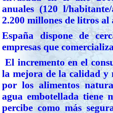
anuales (120 l/habitante
2.200 millones de litros al
España dispone de cerc
empresas que comercializ
El incremento en el cons
la mejora de la calidad y 
por los alimentos natur
agua embotellada tiene m
percibe como más segura