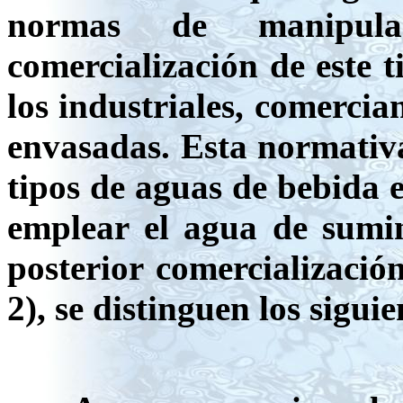
normas de manipulaci
comercialización de este 
los industriales, comercia
envasadas. Esta normativa 
tipos de aguas de bebida e
emplear el agua de sumin
posterior comercializació
2), se distinguen los sigui