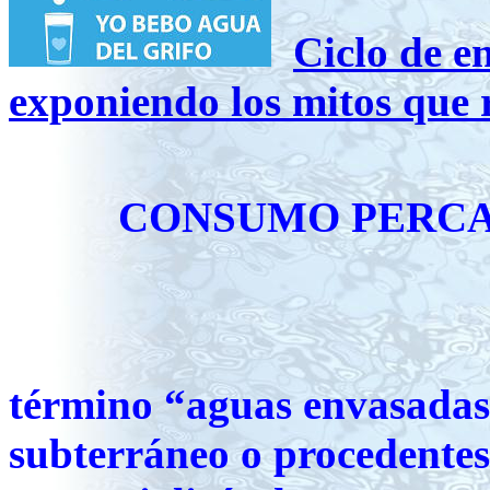
Ciclo de e
exponiendo los mitos que 
CONSUMO PERCA
término “aguas envasadas”
subterráneo o procedentes