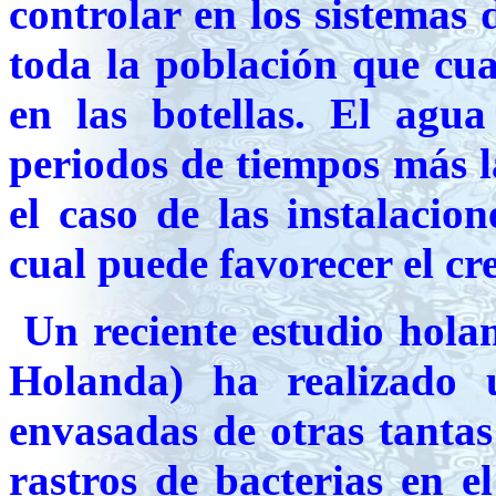
controlar en los sistemas 
toda la población que cua
en las botellas. El agua
periodos de tiempos más 
el caso de las instalacio
cual puede favorecer el c
Un reciente estudio hola
Holanda) ha realizado 
envasadas de otras tanta
rastros de bacterias en 