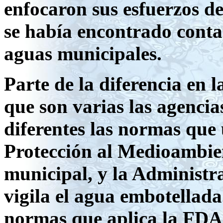
enfocaron sus esfuerzos 
se había encontrado conta
aguas municipales.
Parte de la diferencia en l
que son varias las agencia
diferentes las normas que 
Protección al Medioambi
municipal, y la Administr
vigila el agua embotellada
normas que aplica la FDA,