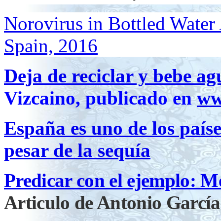
Norovirus in Bottled Water 
Spain, 2016
Deja de reciclar y bebe ag
Vizcaino, publicado en
ww
España es uno de los país
pesar de la sequía
Predicar con el ejemplo: M
Articulo de Antonio García