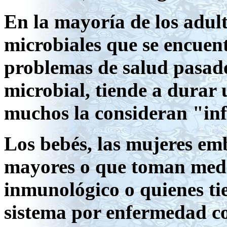
En la mayoría de los adul
microbiales que se encuen
problemas de salud pasad
microbial, tiende a durar 
muchos la consideran "inf
Los bebés, las mujeres em
mayores o que toman medi
inmunológico o quienes tie
sistema por enfermedad co