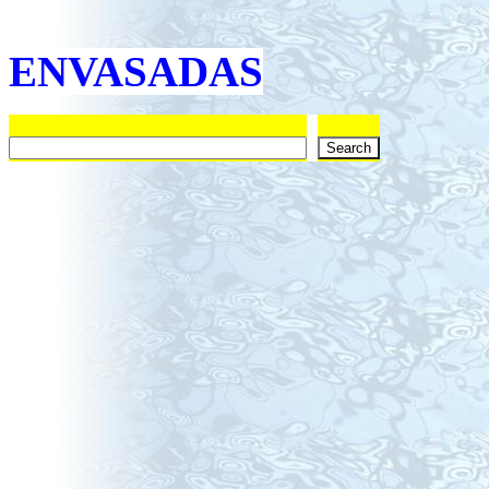
ENVASADAS