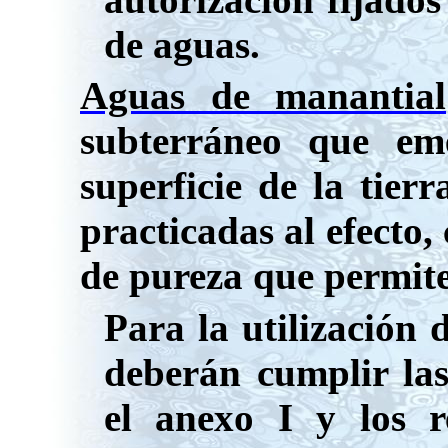
de aguas.
Aguas de manantial
subterráneo que em
superficie de la tier
practicadas al efecto, 
de pureza que permit
Para la utilización 
deberán cumplir las 
el anexo I y los r