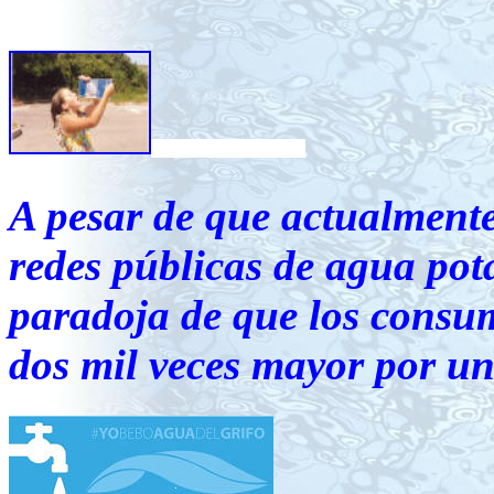
A pesar de que actualmente
redes públicas de agua pot
paradoja de que los consu
dos mil veces mayor por un