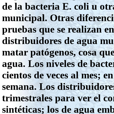
de la bacteria E. coli u ot
municipal. Otras diferenci
pruebas que se realizan e
distribuidores de agua mu
matar patógenos, cosa que 
agua. Los niveles de bacte
cientos de veces al mes; e
semana. Los distribuidor
trimestrales para ver el c
sintéticas; los de agua emb