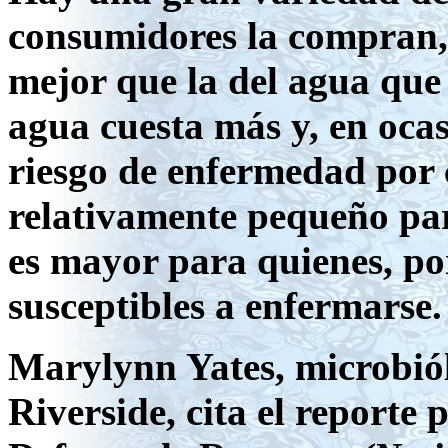
consumidores la compran,
mejor que la del agua que 
agua cuesta más y, en oca
riesgo de enfermedad por 
relativamente pequeño par
es mayor para quienes, por
susceptibles a enfermarse.
Marylynn Yates, microbiól
Riverside, cita el reporte