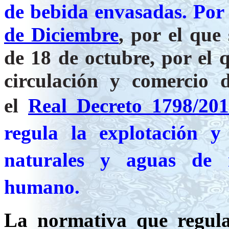
de bebida envasadas. Po
de Diciembre
, por el que
de 18 de octubre, por el q
circulación y comercio
el
Real Decreto 1798/20
regula la explotación y
naturales y aguas de 
humano.
La normativa que regula